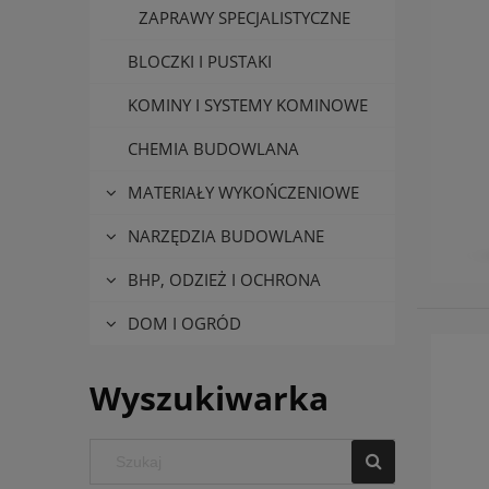
ZAPRAWY SPECJALISTYCZNE
BLOCZKI I PUSTAKI
KOMINY I SYSTEMY KOMINOWE
CHEMIA BUDOWLANA
MATERIAŁY WYKOŃCZENIOWE
NARZĘDZIA BUDOWLANE
BHP, ODZIEŻ I OCHRONA
DOM I OGRÓD
Wyszukiwarka