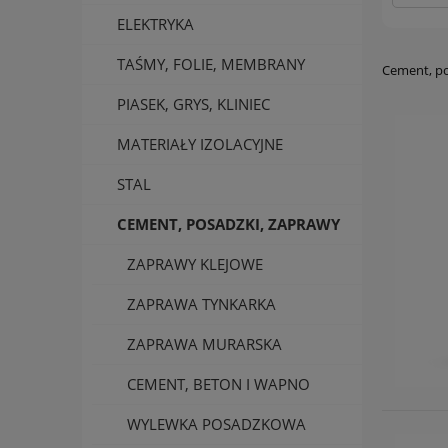
ELEKTRYKA
TAŚMY, FOLIE, MEMBRANY
Cement, po
PIASEK, GRYS, KLINIEC
MATERIAŁY IZOLACYJNE
STAL
CEMENT, POSADZKI, ZAPRAWY
ZAPRAWY KLEJOWE
ZAPRAWA TYNKARKA
ZAPRAWA MURARSKA
CEMENT, BETON I WAPNO
WYLEWKA POSADZKOWA