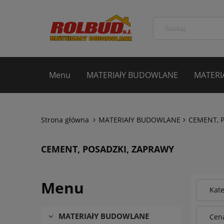
Menu
MATERIAłY BUDOWLANE
MATERI
Strona główna
MATERIAłY BUDOWLANE
CEMENT, 
CEMENT, POSADZKI, ZAPRAWY
Menu
Kat
MATERIAłY BUDOWLANE
Cena