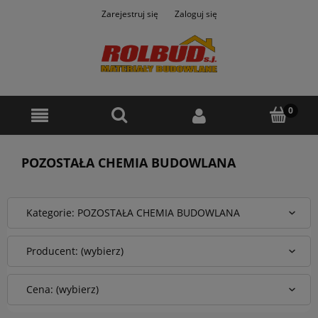
Zarejestruj się
Zaloguj się
POZOSTAŁA CHEMIA BUDOWLANA
Kategorie: POZOSTAŁA CHEMIA BUDOWLANA
Producent: (wybierz)
Cena: (wybierz)