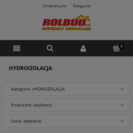
Zarejestruj się
Zaloguj się
HYDROIZOLACJA
Kategorie: HYDROIZOLACJA
Producent: (wybierz)
Cena: (wybierz)