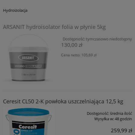
Hydroizolacja
ARSANIT hydroisolator folia w płynie 5kg
Dostępność:
tymczasowo niedostępny
130,00 zł
Cena netto:
105,69 zł
Ceresit CL50 2-K powłoka uszczelniająca 12,5 kg
Dostępność:
średnia ilość
Wysyłka w:
48 godzin
259,99 zł