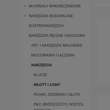
MATERIAŁY WYKOŃCZENIOWE
NARZĘDZIA BUDOWLANE
ELEKTRONARZĘDZIA
NARZĘDZIA RĘCZNE I AKCESORIA
ART. I NARZĘDZIA MALARSKIE
MOCOWANIA I ŁĄCZENIA
NARZĘDZIA
KLUCZE
MŁOTY I ŁOMY
PILNIKI, ZDZIERAKI I DŁUTA
PIŁY, BRZESZCZOTY, NOŻYCE,