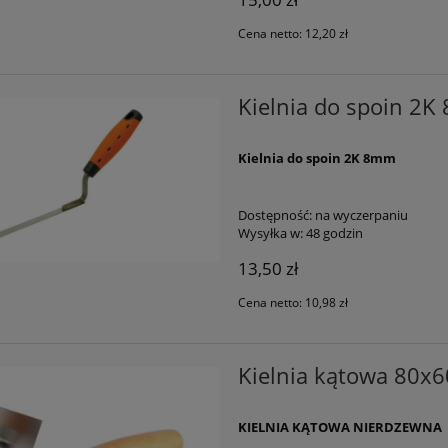
Cena netto:
12,20 zł
Kielnia do spoin 2
Kielnia do spoin 2K 8mm
Dostępność:
na wyczerpaniu
Wysyłka w:
48 godzin
13,50 zł
Cena netto:
10,98 zł
Kielnia kątowa 80x
KIELNIA KĄTOWA NIERDZEWNA