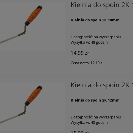
Kielnia do spoin 2
Kielnia do spoin 2K 10mm
Dostępność:
na wyczerpaniu
Wysyłka w:
48 godzin
14,99 zł
Cena netto:
12,19 zł
Kielnia do spoin 2
Kielnia do spoin 2K 12mm
Dostępność:
na wyczerpaniu
Wysyłka w:
48 godzin
15,00 zł