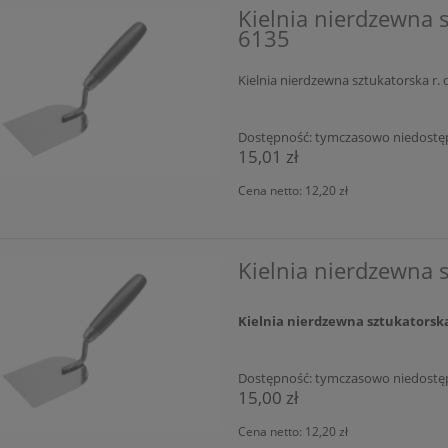
Kielnia nierdzewna 
6135
Kielnia nierdzewna sztukatorska r
Dostępność:
tymczasowo niedostę
15,01 zł
Cena netto:
12,20 zł
Kielnia nierdzewna 
Kielnia nierdzewna sztukators
Dostępność:
tymczasowo niedostę
15,00 zł
Cena netto:
12,20 zł