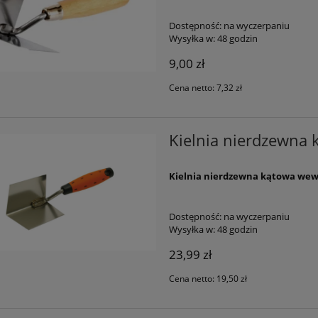
Dostępność:
na wyczerpaniu
Wysyłka w:
48 godzin
9,00 zł
Cena netto:
7,32 zł
Kielnia nierdzewna
Kielnia nierdzewna kątowa wew.
Dostępność:
na wyczerpaniu
Wysyłka w:
48 godzin
23,99 zł
Cena netto:
19,50 zł