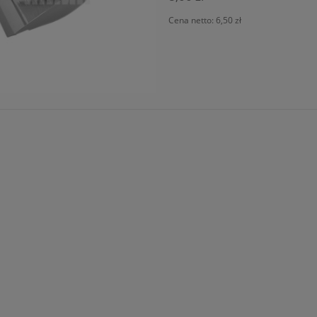
Cena netto:
6,50 zł