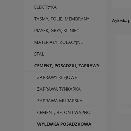
ELEKTRYKA
TAŚMY, FOLIE, MEMBRANY
Wylewka p
PIASEK, GRYS, KLINIEC
MATERIAŁY IZOLACYJNE
STAL
CEMENT, POSADZKI, ZAPRAWY
ZAPRAWY KLEJOWE
ZAPRAWA TYNKARKA
ZAPRAWA MURARSKA
CEMENT, BETON I WAPNO
WYLEWKA POSADZKOWA