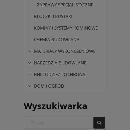
ZAPRAWY SPECJALISTYCZNE
BLOCZKI I PUSTAKI
KOMINY I SYSTEMY KOMINOWE
CHEMIA BUDOWLANA
MATERIAŁY WYKOŃCZENIOWE
NARZĘDZIA BUDOWLANE
BHP, ODZIEŻ I OCHRONA
DOM I OGRÓD
Wyszukiwarka