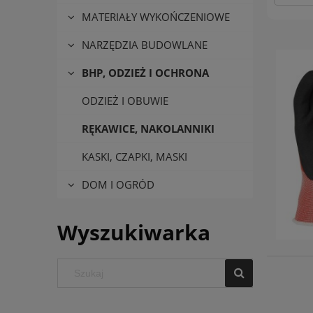
MATERIAŁY WYKOŃCZENIOWE
NARZĘDZIA BUDOWLANE
BHP, ODZIEŻ I OCHRONA
ODZIEŻ I OBUWIE
RĘKAWICE, NAKOLANNIKI
KASKI, CZAPKI, MASKI
DOM I OGRÓD
Wyszukiwarka